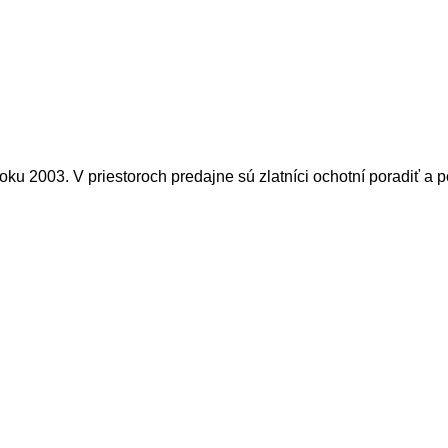
roku 2003. V priestoroch predajne sú zlatníci ochotní poradiť a