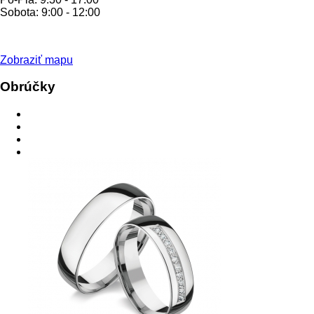
Sobota: 9:00 - 12:00
Zobraziť mapu
Obrúčky