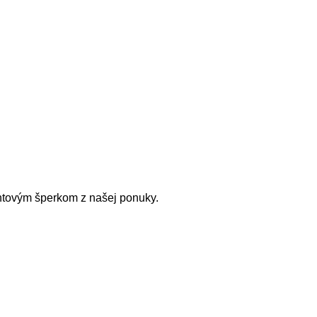
antovým šperkom z našej ponuky.